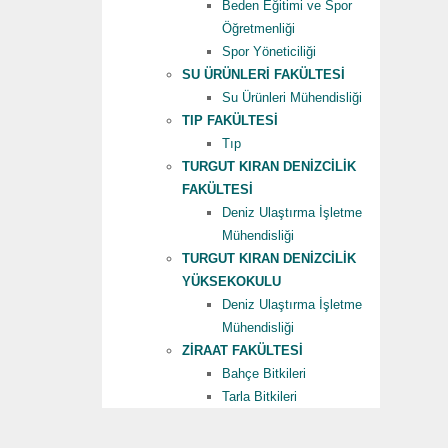
Beden Eğitimi ve Spor
Öğretmenliği
Spor Yöneticiliği
SU ÜRÜNLERİ FAKÜLTESİ
Su Ürünleri Mühendisliği
TIP FAKÜLTESİ
Tıp
TURGUT KIRAN DENİZCİLİK
FAKÜLTESİ
Deniz Ulaştırma İşletme
Mühendisliği
TURGUT KIRAN DENİZCİLİK
YÜKSEKOKULU
Deniz Ulaştırma İşletme
Mühendisliği
ZİRAAT FAKÜLTESİ
Bahçe Bitkileri
Tarla Bitkileri