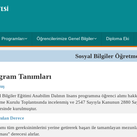
 Programları
Öğrencilerimize Genel Bilgiler
Diploma Eki